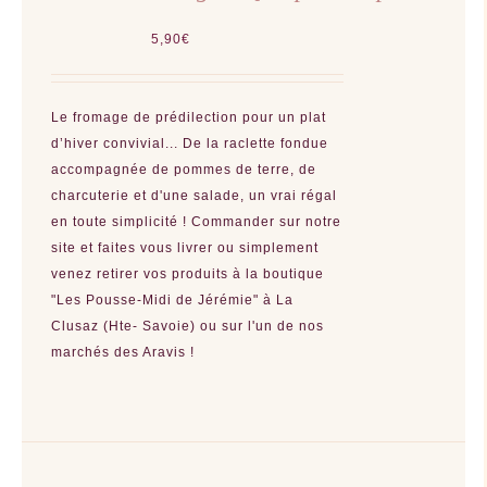
5,90
€
Le fromage de prédilection pour un plat
d’hiver convivial... De la raclette fondue
accompagnée de pommes de terre, de
charcuterie et d'une salade, un vrai régal
en toute simplicité ! Commander sur notre
site et faites vous livrer ou simplement
venez retirer vos produits à la boutique
"Les Pousse-Midi de Jérémie" à La
Clusaz (Hte- Savoie) ou sur l'un de nos
marchés des Aravis !