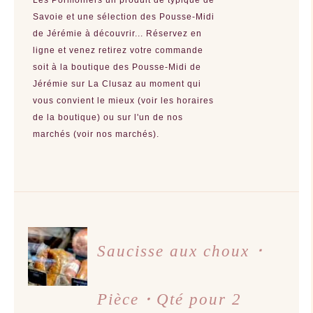
Savoie et une sélection des Pousse-Midi
de Jérémie à découvrir... Réservez en
ligne et venez retirez votre commande
soit à la boutique des Pousse-Midi de
Jérémie sur La Clusaz au moment qui
vous convient le mieux (voir les horaires
de la boutique) ou sur l'un de nos
marchés (voir nos marchés).
AJOUTER
AU
Saucisse aux choux ･
PANIER
/
DÉTAILS
Pièce・Qté pour 2