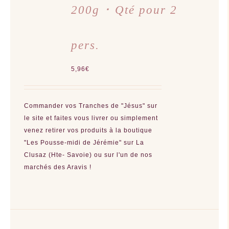
200g ･ Qté pour 2
pers.
5,96
€
Commander vos Tranches de "Jésus" sur
le site et faites vous livrer ou simplement
venez retirer vos produits à la boutique
"Les Pousse-midi de Jérémie" sur La
Clusaz (Hte- Savoie) ou sur l'un de nos
marchés des Aravis !