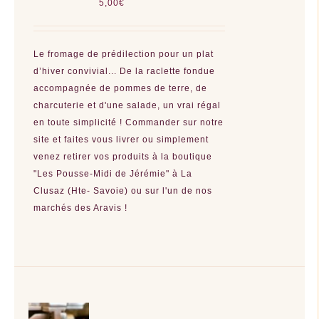
5,00
€
Le fromage de prédilection pour un plat
d’hiver convivial... De la raclette fondue
accompagnée de pommes de terre, de
charcuterie et d'une salade, un vrai régal
en toute simplicité ! Commander sur notre
site et faites vous livrer ou simplement
venez retirer vos produits à la boutique
"Les Pousse-Midi de Jérémie" à La
Clusaz (Hte- Savoie) ou sur l'un de nos
marchés des Aravis !
AJOUTER