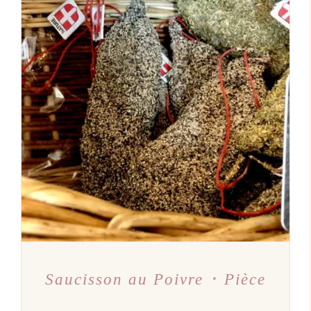
DÉTAILS
Saucisson au Poivre ･ Pièce