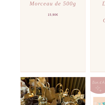
Morceau de 500g
15,90
€