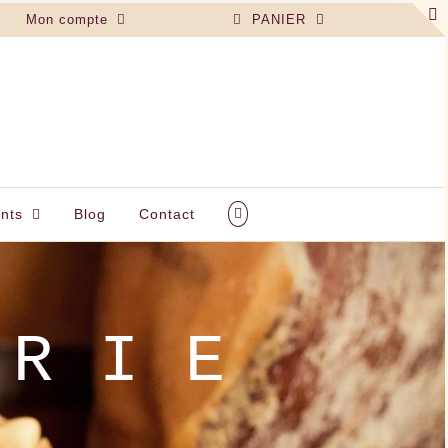
Mon compte
PANIER
nts
Blog
Contact