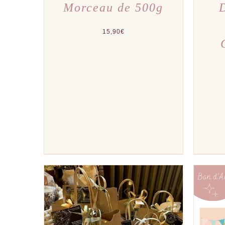
Morceau de 500g
15,90
€