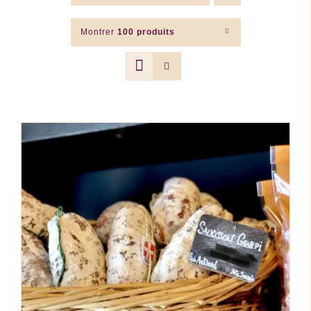
Montrer
100 produits
DÉTAILS