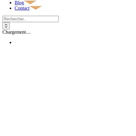
Blog
Contact
Rechercher:
Chargement…