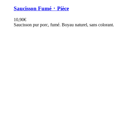
Saucisson Fumé ･ Pièce
10,90
€
Saucisson pur porc, fumé. Boyau naturel, sans colorant.