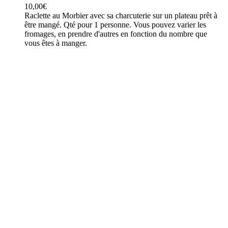
10,00
€
Raclette au Morbier avec sa charcuterie sur un plateau prêt à
être mangé. Qté pour 1 personne. Vous pouvez varier les
fromages, en prendre d'autres en fonction du nombre que
vous êtes à manger.