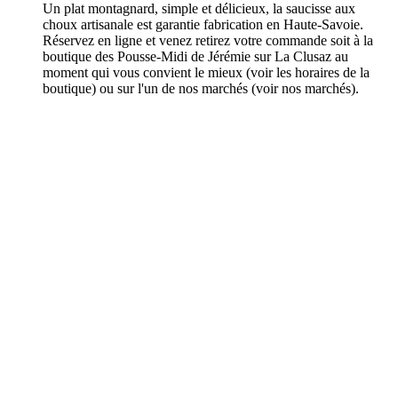
Un plat montagnard, simple et délicieux, la saucisse aux
choux artisanale est garantie fabrication en Haute-Savoie.
Réservez en ligne et venez retirez votre commande soit à la
boutique des Pousse-Midi de Jérémie sur La Clusaz au
moment qui vous convient le mieux (voir les horaires de la
boutique) ou sur l'un de nos marchés (voir nos marchés).