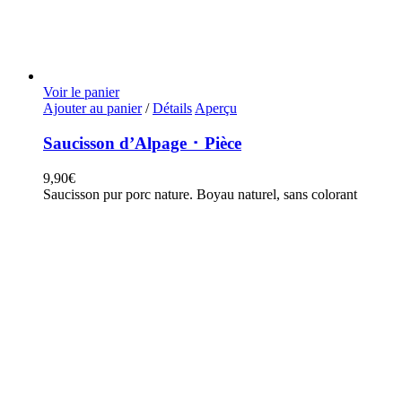
Voir le panier
Ajouter au panier
/
Détails
Aperçu
Saucisson d’Alpage ･ Pièce
9,90
€
Saucisson pur porc nature. Boyau naturel, sans colorant