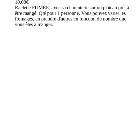
10,00
€
Raclette FUMÉE, avec sa charcuterie sur un plateau prêt à
être mangé. Qté pour 1 personne. Vous pouvez varier les
fromages, en prendre d'autres en fonction du nombre que
vous êtes à manger.