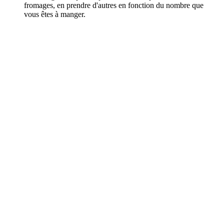
fromages, en prendre d'autres en fonction du nombre que
vous êtes à manger.