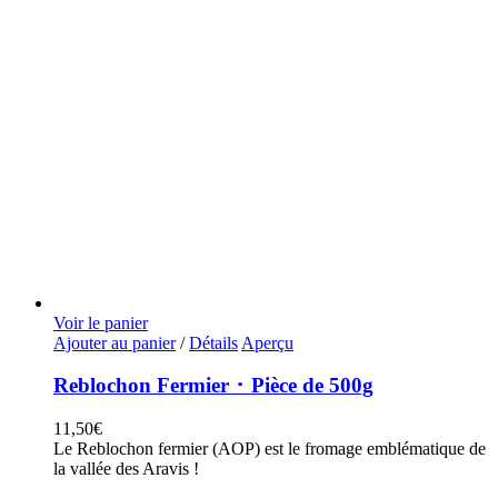
Voir le panier
Ajouter au panier
/
Détails
Aperçu
Reblochon Fermier ･ Pièce de 500g
11,50
€
Le Reblochon fermier (AOP) est le fromage emblématique de
la vallée des Aravis !