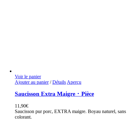
Voir le panier
Ajouter au panier
/
Détails
Aperçu
Saucisson Extra Maigre ･ Pièce
11,90
€
Saucisson pur porc, EXTRA maigre. Boyau naturel, sans
colorant.