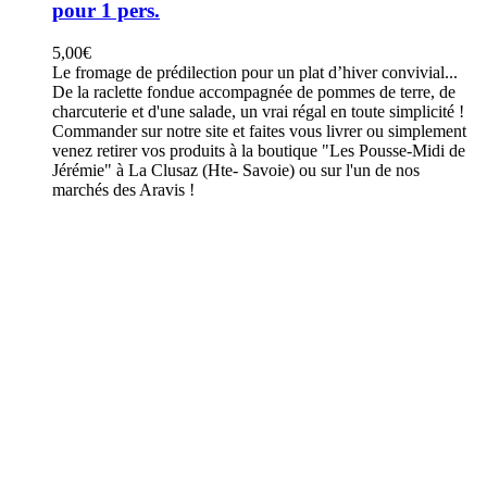
pour 1 pers.
5,00
€
Le fromage de prédilection pour un plat d’hiver convivial...
De la raclette fondue accompagnée de pommes de terre, de
charcuterie et d'une salade, un vrai régal en toute simplicité !
Commander sur notre site et faites vous livrer ou simplement
venez retirer vos produits à la boutique "Les Pousse-Midi de
Jérémie" à La Clusaz (Hte- Savoie) ou sur l'un de nos
marchés des Aravis !