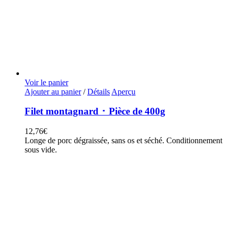
Voir le panier
Ajouter au panier
/
Détails
Aperçu
Filet montagnard ･ Pièce de 400g
12,76
€
Longe de porc dégraissée, sans os et séché. Conditionnement
sous vide.