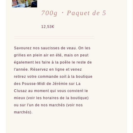
/
DÉTAILS
700g ･ Paquet de 5
12,53
€
Savourez nos saucisses de veau. On les
grilles en plein air en été, mais on peut
également les faire à la poêle le reste de
l'année. Réservez en ligne et venez
retirez votre commande soit à la boutique
des Pousse-Midi de Jérémie sur La
Clusaz au moment qui vous convient le
mieux (voir les horaires de la boutique)
ou sur l'un de nos marchés (voir nos
marchés).