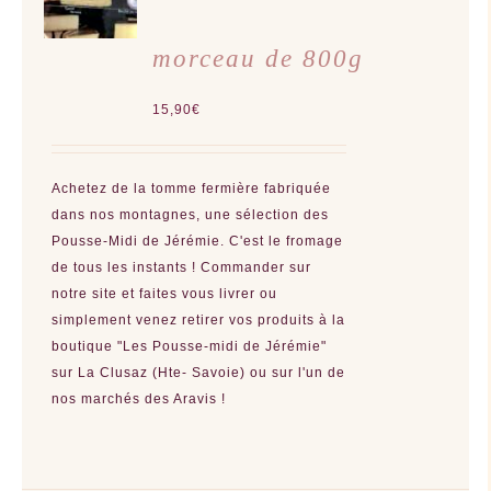
/
DÉTAILS
morceau de 800g
15,90
€
Achetez de la tomme fermière fabriquée
dans nos montagnes, une sélection des
Pousse-Midi de Jérémie. C'est le fromage
de tous les instants ! Commander sur
notre site et faites vous livrer ou
simplement venez retirer vos produits à la
boutique "Les Pousse-midi de Jérémie"
sur La Clusaz (Hte- Savoie) ou sur l'un de
nos marchés des Aravis !